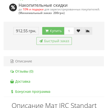
Накопительные скидки
до
10% и подарки
для зарегистрированных покупателей.
(Минимальный заказ 200грн)
912.55 грн.
Купить
Быстрый заказ
Описание
Отзывы (0)
Доставка
Бонусная программа
Описание Мат JRC Standart