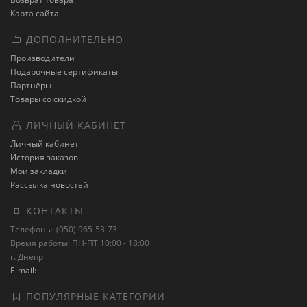
Карта сайта
ДОПОЛНИТЕЛЬНО
Производители
Подарочные сертификаты
Партнёры
Товары со скидкой
ЛИЧНЫЙ КАБИНЕТ
Личный кабинет
История заказов
Мои закладки
Рассылка новостей
КОНТАКТЫ
Телефоны: (050) 965-53-73
Время работы: ПН-ПТ 10:00 - 18:00
г. Днепр
E-mail:
ПОПУЛЯРНЫЕ КАТЕГОРИИ