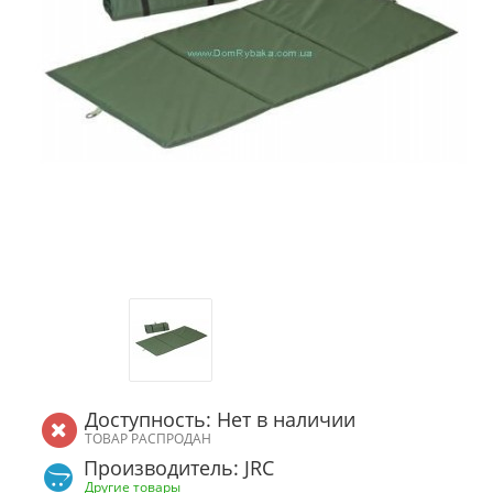
Доступность: Нет в наличии
ТОВАР РАСПРОДАН
Производитель: JRC
Другие товары