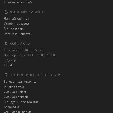
Товары со скидкой
ЛИЧНЫЙ КАБИНЕТ
Личный кабинет
История заказов
Мои закладки
Рассылка новостей
КОНТАКТЫ
Телефоны: (050) 965-53-73
Время работы: ПН-ПТ 10:00 - 18:00
г. Днепр
E-mail:
ПОПУЛЯРНЫЕ КАТЕГОРИИ
Запчасти для удилищ
Жидкая латка
Силикон Select
Силикон Keitech
Мандулы Проф Монтаж
Барахолка
Очки для рыбалки