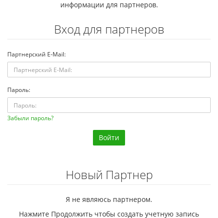
информации для партнеров.
Вход для партнеров
Партнерский E-Mail:
Пароль:
Забыли пароль?
Новый Партнер
Я не являюсь партнером.
Нажмите Продолжить чтобы создать учетную запись