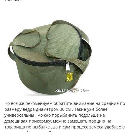
Но все же рекомендуем обратить внимание на средние по
размеру ведра диаметром 30 см . Такие уже более
универсальны , можно порыбачить подольше не
домешивая прикормку, можно замешать порцию на
товарища по рыбалке , да и сам процесс замеса удобнее в