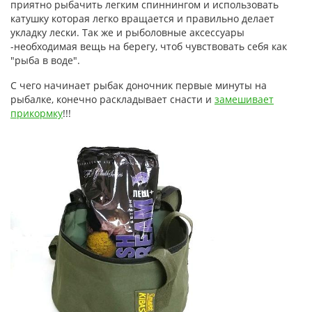
приятно рыбачить легким спиннингом и использовать
катушку которая легко вращается и правильно делает
укладку лески. Так же и рыболовные аксессуары
-необходимая вещь на берегу, чтоб чувствовать себя как
"рыба в воде".
С чего начинает рыбак доночник первые минуты на
рыбалке, конечно раскладывает снасти и
замешивает
прикормку
!!!