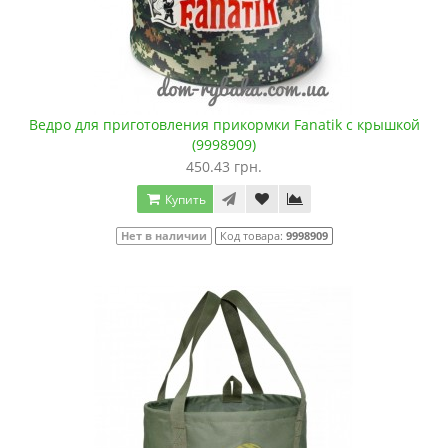
Ведро для приготовления прикормки Fanatik с крышкой
(9998909)
450.43 грн.
Купить
Нет в наличии
Код товара:
9998909