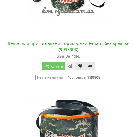
Ведро для приготовления прикормки Fanatik без крышки
(9998908)
398.38 грн.
Купить
Нет в наличии
Код товара:
9998908