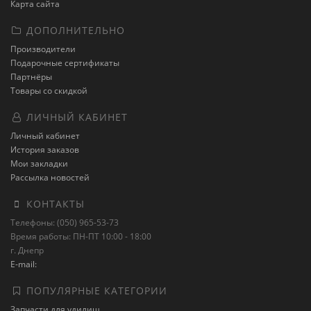
Карта сайта
ДОПОЛНИТЕЛЬНО
Производители
Подарочные сертификаты
Партнёры
Товары со скидкой
ЛИЧНЫЙ КАБИНЕТ
Личный кабинет
История заказов
Мои закладки
Рассылка новостей
КОНТАКТЫ
Телефоны: (050) 965-53-73
Время работы: ПН-ПТ 10:00 - 18:00
г. Днепр
E-mail:
ПОПУЛЯРНЫЕ КАТЕГОРИИ
Запчасти для удилищ