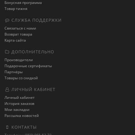
Бонусная программа
Товар тижня
СЛУЖБА ПОДДЕРЖКИ
Связаться с нами
Возврат товара
Карта сайта
ДОПОЛНИТЕЛЬНО
Производители
Подарочные сертификаты
Партнёры
Товары со скидкой
ЛИЧНЫЙ КАБИНЕТ
Личный кабинет
История заказов
Мои закладки
Рассылка новостей
КОНТАКТЫ