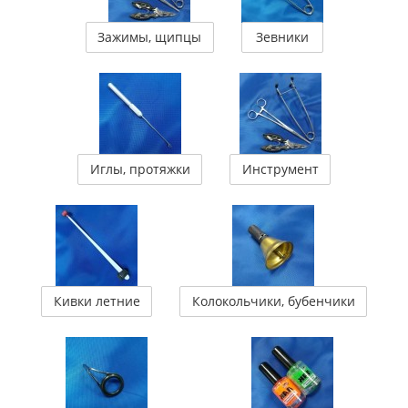
Зажимы, щипцы
Зевники
Иглы, протяжки
Инструмент
Кивки летние
Колокольчики, бубенчики