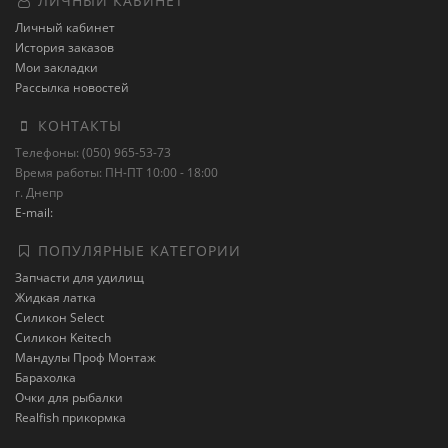
ЛИЧНЫЙ КАБИНЕТ
Личный кабинет
История заказов
Мои закладки
Рассылка новостей
КОНТАКТЫ
Телефоны: (050) 965-53-73
Время работы: ПН-ПТ 10:00 - 18:00
г. Днепр
E-mail:
ПОПУЛЯРНЫЕ КАТЕГОРИИ
Запчасти для удилищ
Жидкая латка
Силикон Select
Силикон Keitech
Мандулы Проф Монтаж
Барахолка
Очки для рыбалки
Realfish прикормка