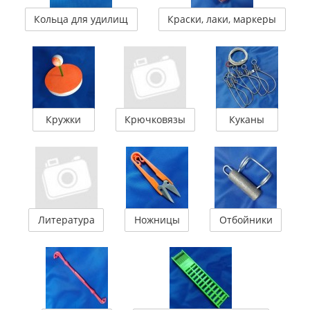
Кольца для удилищ
Краски, лаки, маркеры
Кружки
Крючковязы
Куканы
Литература
Ножницы
Отбойники