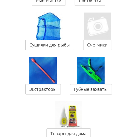
Рыбочистки
Светлячки
Сушилки для рыбы
Счетчики
Экстракторы
Губные захваты
Товары для дома