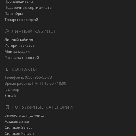
Производители
Подарочные сертификаты
Партнёры
Товары со скидкой
ЛИЧНЫЙ КАБИНЕТ
Личный кабинет
История заказов
Мои закладки
Рассылка новостей
КОНТАКТЫ
Телефоны: (050) 965-53-73
Время работы: ПН-ПТ 10:00 - 18:00
г. Днепр
E-mail:
ПОПУЛЯРНЫЕ КАТЕГОРИИ
Запчасти для удилищ
Жидкая латка
Силикон Select
Силикон Keitech