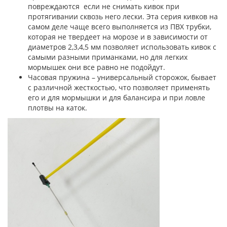
повреждаются если не снимать кивок при
протягивании сквозь него лески. Эта серия кивков на
самом деле чаще всего выполняется из ПВХ трубки,
которая не твердеет на морозе и в зависимости от
диаметров 2,3,4,5 мм позволяет использовать кивок с
самыми разными приманками, но для легких
мормышек они все равно не подойдут.
Часовая пружина – универсальный сторожок, бывает
с различной жесткостью, что позволяет применять
его и для мормышки и для балансира и при ловле
плотвы на каток.