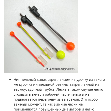
Ниппельный кивок скреплением на удочку из такого
же кусочка ниппельной резины закрепленной на
термоусадочной трубке. Леске в таком случае легко
скользить внутри рабочей части кивка и не
подвергается перегреву из-за трения. Это особо
важный момент, та как зимние лески не
применяются повышенных диаметров и легко