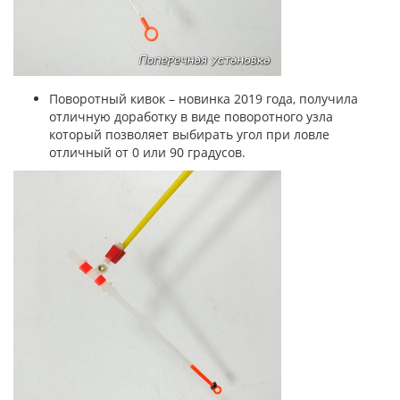
Поворотный кивок – новинка 2019 года, получила
отличную доработку в виде поворотного узла
который позволяет выбирать угол при ловле
отличный от 0 или 90 градусов.