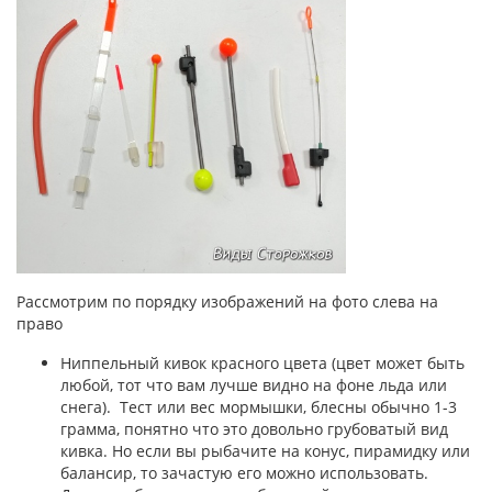
Рассмотрим по порядку изображений на фото слева на
право
Ниппельный кивок красного цвета (цвет может быть
любой, тот что вам лучше видно на фоне льда или
снега). Тест или вес мормышки, блесны обычно 1-3
грамма, понятно что это довольно грубоватый вид
кивка. Но если вы рыбачите на конус, пирамидку или
балансир, то зачастую его можно использовать.