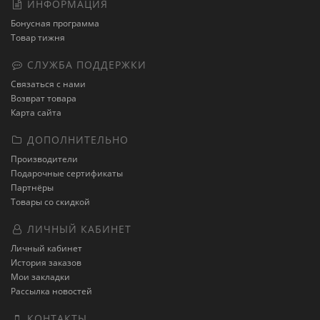
ИНФОРМАЦИЯ
Бонусная программа
Товар тижня
СЛУЖБА ПОДДЕРЖКИ
Связаться с нами
Возврат товара
Карта сайта
ДОПОЛНИТЕЛЬНО
Производители
Подарочные сертификаты
Партнёры
Товары со скидкой
ЛИЧНЫЙ КАБИНЕТ
Личный кабинет
История заказов
Мои закладки
Рассылка новостей
КОНТАКТЫ