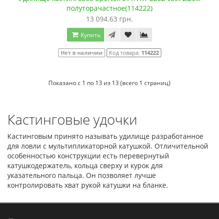
полуторачастное(114222)
13 094.63 грн.
Купить
Нет в наличии
Код товара:
114222
Показано с 1 по 13 из 13 (всего 1 страниц)
Кастинговые удочки
Кастинговым принято называть удилище разработанное
для ловли с мультипликаторной катушкой. Отличительной
особенностью конструкции есть перевернутый
катушкодержатель, кольца сверху и курок для
указательного пальца. Он позволяет лучше
контролировать хват рукой катушки на бланке.