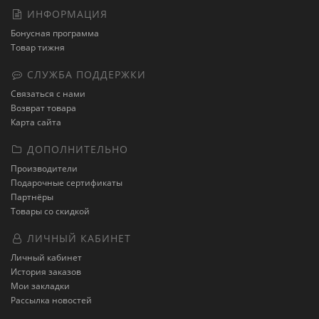
ИНФОРМАЦИЯ
Бонусная программа
Товар тижня
СЛУЖБА ПОДДЕРЖКИ
Связаться с нами
Возврат товара
Карта сайта
ДОПОЛНИТЕЛЬНО
Производители
Подарочные сертификаты
Партнёры
Товары со скидкой
ЛИЧНЫЙ КАБИНЕТ
Личный кабинет
История заказов
Мои закладки
Рассылка новостей