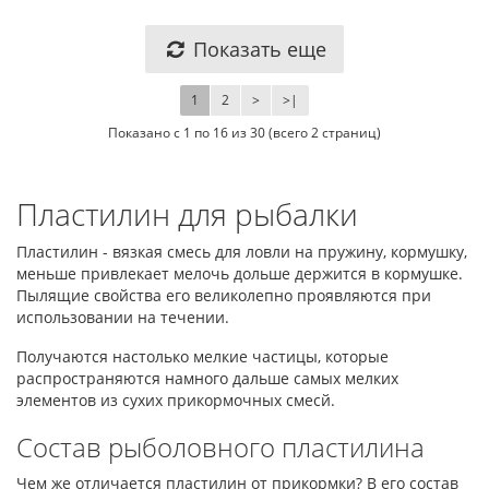
Показать еще
1
2
>
>|
Показано с 1 по 16 из 30 (всего 2 страниц)
Пластилин для рыбалки
Пластилин - вязкая смесь для ловли на пружину, кормушку,
меньше привлекает мелочь дольше держится в кормушке.
Пылящие свойства его великолепно проявляются при
использовании на течении.
Получаются настолько мелкие частицы, которые
распространяются намного дальше самых мелких
элементов из сухих прикормочных смесй.
Состав рыболовного пластилина
Чем же отличается пластилин от прикормки? В его состав