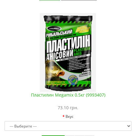
Пластилин Megamix 0.5кг (9993407)
73.10 грн.
Вкус