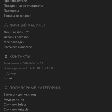
Производители
Подарочные сертификаты
Партнёры
Товары со скидкой
ЛИЧНЫЙ КАБИНЕТ
Личный кабинет
История заказов
Мои закладки
Рассылка новостей
КОНТАКТЫ
Телефоны: (050) 965-53-73
Время работы: ПН-ПТ 10:00 - 18:00
г. Днепр
E-mail:
ПОПУЛЯРНЫЕ КАТЕГОРИИ
Запчасти для удилищ
Жидкая латка
Силикон Select
Силикон Keitech