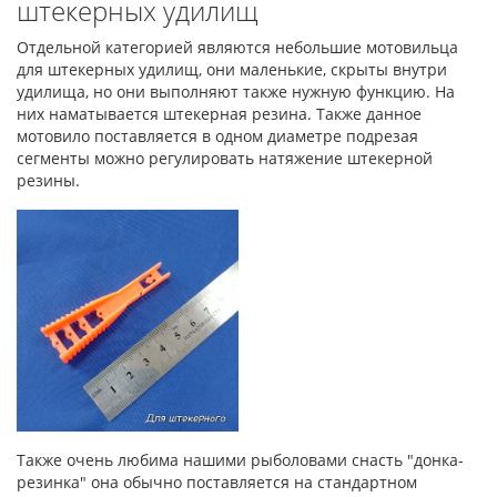
штекерных удилищ
Отдельной категорией являются небольшие мотовильца
для штекерных удилищ, они маленькие, скрыты внутри
удилища, но они выполняют также нужную функцию. На
них наматывается штекерная резина. Также данное
мотовило поставляется в одном диаметре подрезая
сегменты можно регулировать натяжение штекерной
резины.
Также очень любима нашими рыболовами снасть "донка-
резинка" она обычно поставляется на стандартном