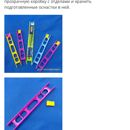
прозрачную коробку с отделами и хранить
подготовленные оснастки в ней.