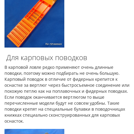
Для карповых поводков
В карповой ловле редко применяют очень длинные
поводки, поэтому можно подбирать не очень большую.
Карповый поводок в отличие от фидерных крепится к
оснастке за вертлюг через быстросъемное соединение или
похожую петлю как на поплавочных и фидерных поводках.
Если поводок оканчивается вертлюгом то выше
перечисленные модели будут не совсем удобны. Такие
поводки крепят на специальные булавки в поводочницах
книжках специально сконструированных для карповых
оснасток.