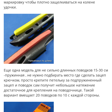
маркировку чтобы плотно защелкиваться на колене
удочки.
Еще одна модель для не сильно длинных поводков 15-30 см
-пружинная , не нужно подбирать место где сделать зацеп
крючком, просто крепите петельку за подпружиненный
зацеп и поводок сам получит небольшое натяжение
достаточное для крепления на поводочнице. Такой
вариант вмещает 20 поводков по 10 с каждой стороны.