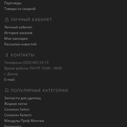
Партнёры
Товары со скидкой
ЛИЧНЫЙ КАБИНЕТ
Личный кабинет
История заказов
Мои закладки
Рассылка новостей
КОНТАКТЫ
Телефоны: (050) 965-53-73
Время работы: ПН-ПТ 10:00 - 18:00
г. Днепр
E-mail:
ПОПУЛЯРНЫЕ КАТЕГОРИИ
Запчасти для удилищ
Жидкая латка
Силикон Select
Силикон Keitech
Мандулы Проф Монтаж
Барахолка