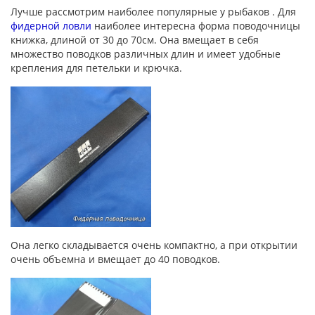
Лучше рассмотрим наиболее популярные у рыбаков . Для
фидерной ловли
наиболее интересна форма поводочницы
книжка, длиной от 30 до 70см. Она вмещает в себя
множество поводков различных длин и имеет удобные
крепления для петельки и крючка.
Она легко складывается очень компактно, а при открытии
очень объемна и вмещает до 40 поводков.