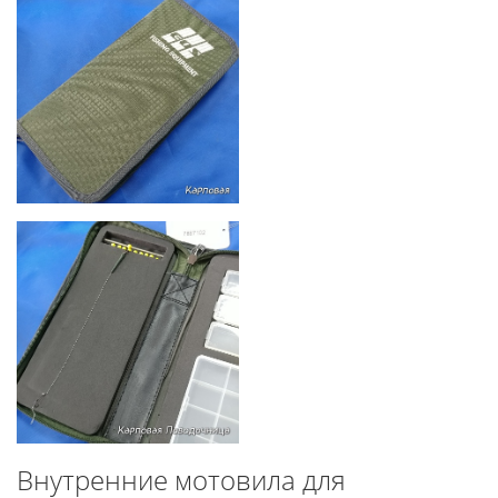
Внутренние мотовила для