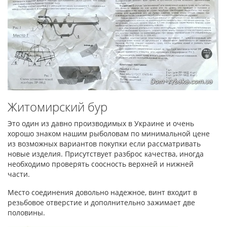
Житомирский бур
Это один из давно производимых в Украине и очень
хорошо знаком нашим рыболовам по минимальной цене
из возможных вариантов покупки если рассматривать
новые изделия. Присутствует разброс качества, иногда
необходимо проверять соосность верхней и нижней
части.
Место соединения довольно надежное, винт входит в
резьбовое отверстие и дополнительно зажимает две
половины.