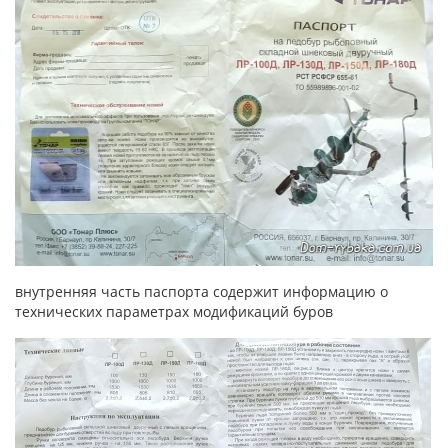
внутренняя часть паспорта содержит информацию о
технических параметрах модификаций буров