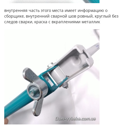
внутренняя часть этого места имеет информацию о
сборщике, внутренний сварной шов ровный, круглый без
следов сварки, краска с вкраплениями металлик