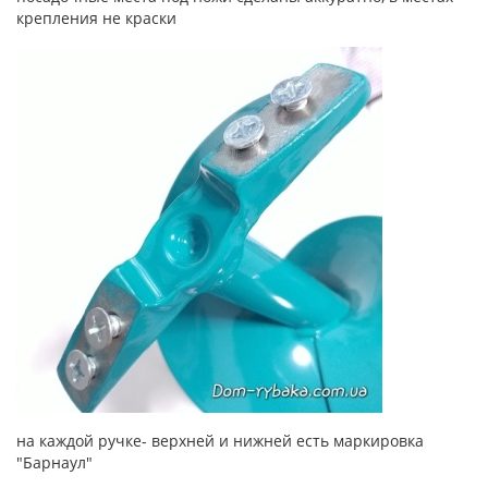
крепления не краски
на каждой ручке- верхней и нижней есть маркировка
"Барнаул"