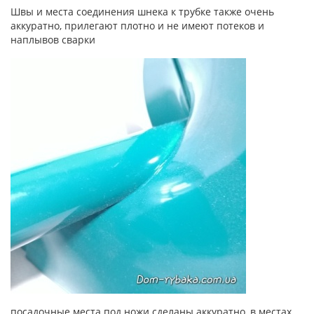
Швы и места соединения шнека к трубке также очень
аккуратно, прилегают плотно и не имеют потеков и
наплывов сварки
посадочные места под ножи сделаны аккуратно, в местах