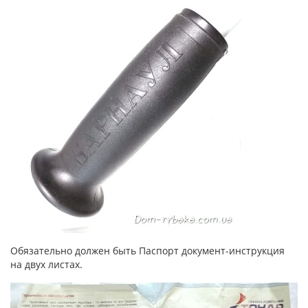
Обязательно должен быть Паспорт документ-инструкция
на двух листах.