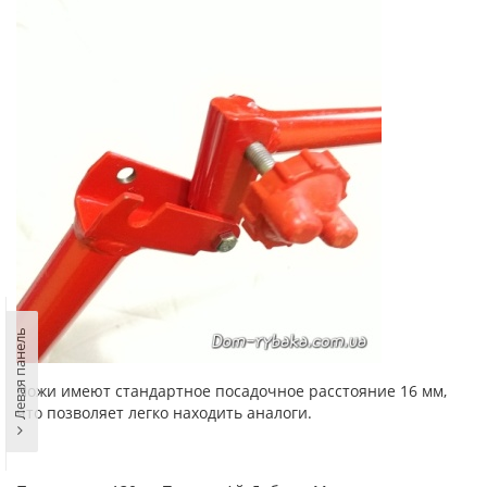
Левая панель
Ножи имеют стандартное посадочное расстояние 16 мм,
что позволяет легко находить аналоги.