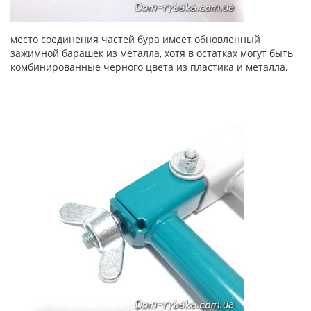
место соединения частей бура имеет обновленный
зажимной барашек из металла, хотя в остатках могут быть
комбинированные черного цвета из пластика и металла.