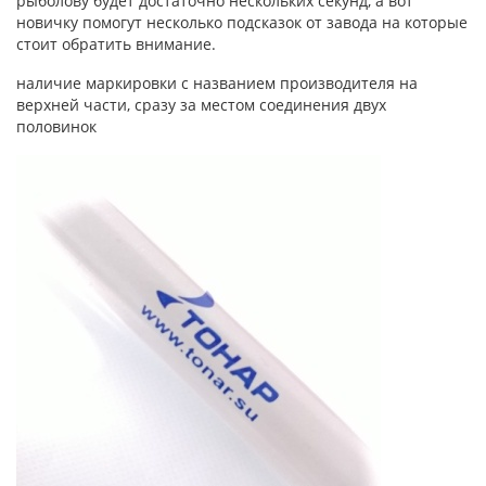
рыболову будет достаточно нескольких секунд, а вот
новичку помогут несколько подсказок от завода на которые
стоит обратить внимание.
наличие маркировки с названием производителя на
верхней части, сразу за местом соединения двух
половинок