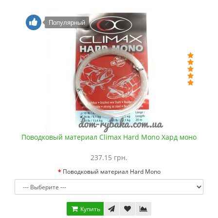
Популярный
Поводковый материал Climax Hard Mono Хард моно
237.15 грн.
Поводковый материал Hard Mono
Купить