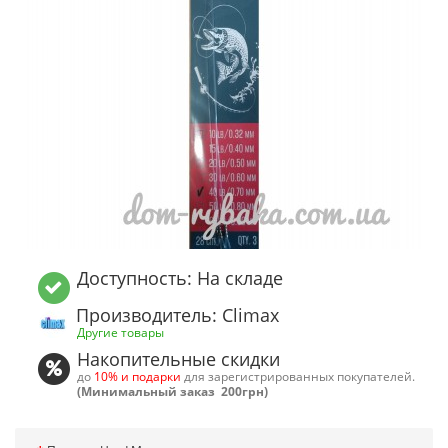
Доступность: На складе
Производитель: Climax
Другие товары
Накопительные скидки
до
10% и подарки
для зарегистрированных покупателей.
(Минимальный заказ 200грн)