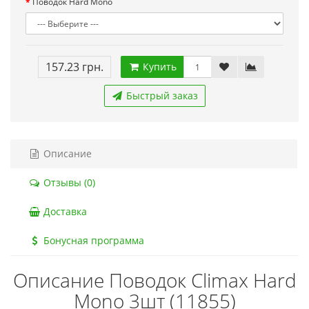
Поводок Hard Mono
157.23 грн.
Купить
Быстрый заказ
Описание
Отзывы (0)
Доставка
Бонусная программа
Описание Поводок Climax Hard
Mono 3шт (11855)