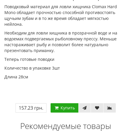
Поводковый материал для ловли хищника Clomax Hard
Mono обладает прочностью способной противостоять
щучьим зубам и в то же время обладает мягкостью
нейлона.
Необходим для ловли хищника в прозрачной воде и на
водоемах подвергаемых рыболовному прессу. Меньше
настораживает рыбу и позволит более натурально
презентовать приманку.
Теперь готовые поводки
Количество в упаковке 3шт
Длина 28см
157.23 грн.
Купить
Рекомендуемые товары