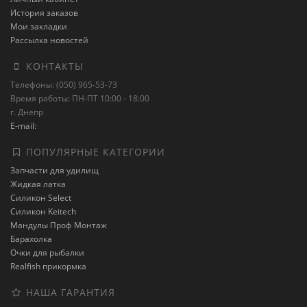
История заказов
Мои закладки
Рассылка новостей
КОНТАКТЫ
Телефоны: (050) 965-53-73
Время работы: ПН-ПТ 10:00 - 18:00
г. Днепр
E-mail:
ПОПУЛЯРНЫЕ КАТЕГОРИИ
Запчасти для удилищ
Жидкая латка
Силикон Select
Силикон Keitech
Мандулы Проф Монтаж
Барахолка
Очки для рыбалки
Realfish прикормка
НАША ГАРАНТИЯ