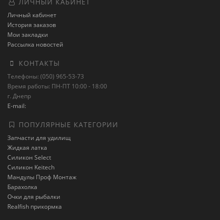
ЛИЧНЫЙ КАБИНЕТ
Личный кабинет
История заказов
Мои закладки
Рассылка новостей
КОНТАКТЫ
Телефоны: (050) 965-53-73
Время работы: ПН-ПТ 10:00 - 18:00
г. Днепр
E-mail:
ПОПУЛЯРНЫЕ КАТЕГОРИИ
Запчасти для удилищ
Жидкая латка
Силикон Select
Силикон Keitech
Мандулы Проф Монтаж
Барахолка
Очки для рыбалки
Realfish прикормка