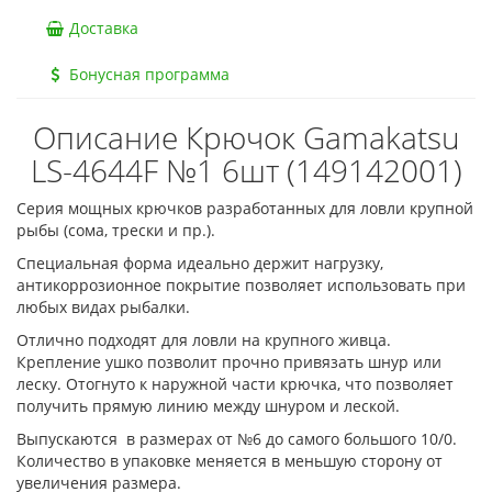
Доставка
Бонусная программа
Описание Крючок Gamakatsu
LS-4644F №1 6шт (149142001)
Серия мощных крючков разработанных для ловли крупной
рыбы (сома, трески и пр.).
Специальная форма идеально держит нагрузку,
антикоррозионное покрытие позволяет использовать при
любых видах рыбалки.
Отлично подходят для ловли на крупного живца.
Крепление ушко позволит прочно привязать шнур или
леску. Отогнуто к наружной части крючка, что позволяет
получить прямую линию между шнуром и леской.
Выпускаются в размерах от №6 до самого большого 10/0.
Количество в упаковке меняется в меньшую сторону от
увеличения размера.