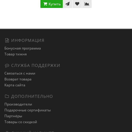
Купить
ИНФОРМАЦИЯ
Бонусная программа
Товар тижня
СЛУЖБА ПОДДЕРЖКИ
Связаться с нами
Возврат товара
Карта сайта
ДОПОЛНИТЕЛЬНО
Производители
Подарочные сертификаты
Партнёры
Товары со скидкой