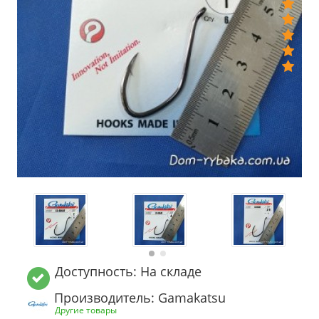
Доступность: На складе
Производитель: Gamakatsu
Другие товары