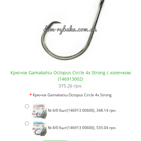
Крючок Gamakatsu Octopus Circle 4x Strong с колечком
(146913002)
375.26 грн.
Крючок Gamakatsu Octopus Circle 4x Strong
№ 6/0 6шт(146913 00600), 348.14 грн.
№ 8/0 6шт(146913 00600), 535.04 грн.