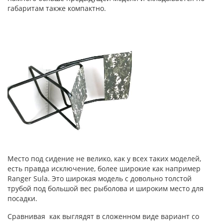
габаритам также компактно.
Место под сидение не велико, как у всех таких моделей,
есть правда исключение, более широкие как например
Ranger Sula. Это широкая модель с довольно толстой
трубой под большой вес рыболова и широким место для
посадки.
Сравнивая как выглядят в сложенном виде вариант со