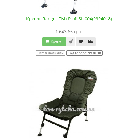
Кресло Ranger Fish Profi SL-004(9994018)
1 643.66 грн.
Купить
Нет в наличии
Код товара:
9994018