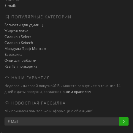
E-mail:
ПОПУЛЯРНЫЕ КАТЕГОРИИ
Запчасти для удилищ
Жидкая латка
Силикон Select
Силикон Keitech
Мандулы Проф Монтаж
Барахолка
Очки для рыбалки
Realfish прикормка
НАША ГАРАНТИЯ
Недовольны своей покупкой? Вы можете вернуть ее в течение 14
дней с даты продажи, согласно
нашим правилам
.
НОВОСТНАЯ РАССЫЛКА
Мы пришлем вам только информацию об акциях!