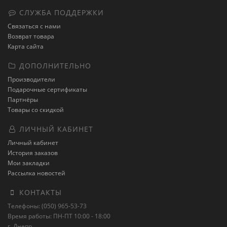
СЛУЖБА ПОДДЕРЖКИ
Связаться с нами
Возврат товара
Карта сайта
ДОПОЛНИТЕЛЬНО
Производители
Подарочные сертификаты
Партнёры
Товары со скидкой
ЛИЧНЫЙ КАБИНЕТ
Личный кабинет
История заказов
Мои закладки
Рассылка новостей
КОНТАКТЫ
Телефоны: (050) 965-53-73
Время работы: ПН-ПТ 10:00 - 18:00
г. Днепр