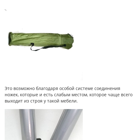
Это возможно благодаря особой системе соединения
ножек, которые и есть слабым местом, которое чаще всего
выходит из строя у такой мебели.