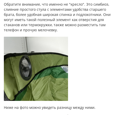
Обратите внимание, что именно не "кресло". Это симбиоз,
слияние простого стула с элементами удобства старшего
брата, более удобная широкая спинка и подлокотники. Они
могут иметь такой полезный элемент как отверстия для
стаканов или термокружки, также можно разместить там
телефон и прочую мелочевку.
Ниже на фото можно увидеть разницу между ними.