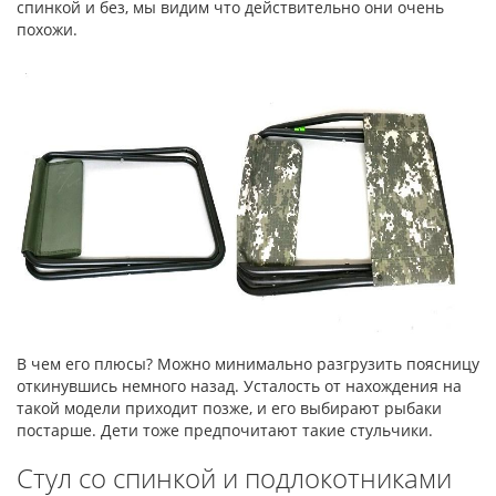
спинкой и без, мы видим что действительно они очень
похожи.
В чем его плюсы? Можно минимально разгрузить поясницу
откинувшись немного назад. Усталость от нахождения на
такой модели приходит позже, и его выбирают рыбаки
постарше. Дети тоже предпочитают такие стульчики.
Стул со спинкой и подлокотниками