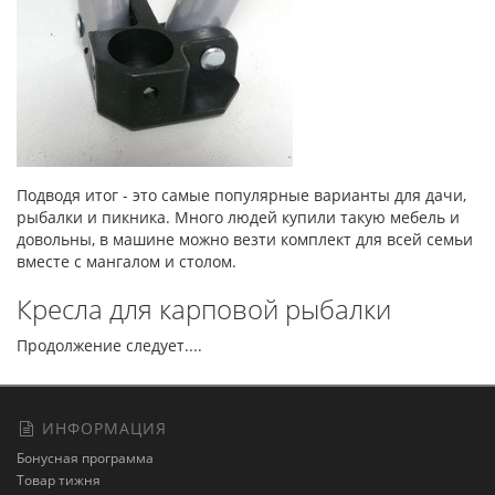
Подводя итог - это самые популярные варианты для дачи,
рыбалки и пикника. Много людей купили такую мебель и
довольны, в машине можно везти комплект для всей семьи
вместе с мангалом и столом.
Кресла для карповой рыбалки
Продолжение следует....
ИНФОРМАЦИЯ
Бонусная программа
Товар тижня