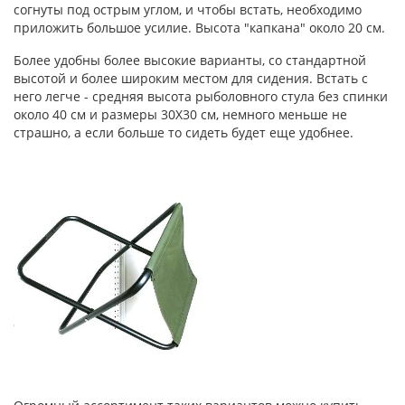
согнуты под острым углом, и чтобы встать, необходимо
приложить большое усилие. Высота "капкана" около 20 см.
Более удобны более высокие варианты, со стандартной
высотой и более широким местом для сидения. Встать с
него легче - средняя высота рыболовного стула без спинки
около 40 см и размеры 30Х30 см, немного меньше не
страшно, а если больше то сидеть будет еще удобнее.