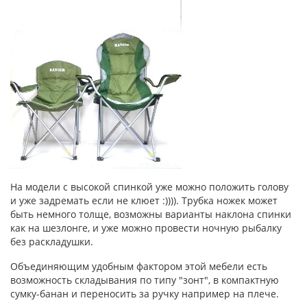
На модели с высокой спинкой уже можно положить голову
и уже задремать если не клюет :)))). Трубка ножек может
быть немного толще, возможны варианты наклона спинки
как на шезлонге, и уже можно провести ночную рыбалку
без раскладушки.
Объединяющим удобным фактором этой мебели есть
возможность складывания по типу "зонт", в компактную
сумку-банан и переносить за ручку например на плече.