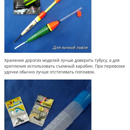
Хранение дорогих моделей лучше доверить тубусу, а для
крепления использовать съемный карабин. При перевозке
удочки обычно лучше отстегивать поплавок.