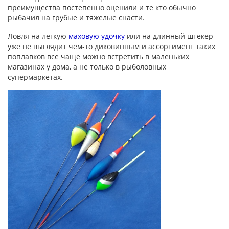
преимущества постепенно оценили и те кто обычно
рыбачил на грубые и тяжелые снасти.
Ловля на легкую
маховую удочку
или на длинный штекер
уже не выглядит чем-то диковинным и ассортимент таких
поплавков все чаще можно встретить в маленьких
магазинах у дома, а не только в рыболовных
супермаркетах.