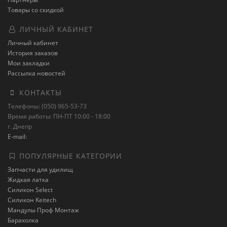
Товары со скидкой
ЛИЧНЫЙ КАБИНЕТ
Личный кабинет
История заказов
Мои закладки
Рассылка новостей
КОНТАКТЫ
Телефоны: (050) 965-53-73
Время работы: ПН-ПТ 10:00 - 18:00
г. Днепр
E-mail:
ПОПУЛЯРНЫЕ КАТЕГОРИИ
Запчасти для удилищ
Жидкая латка
Силикон Select
Силикон Keitech
Мандулы Проф Монтаж
Барахолка