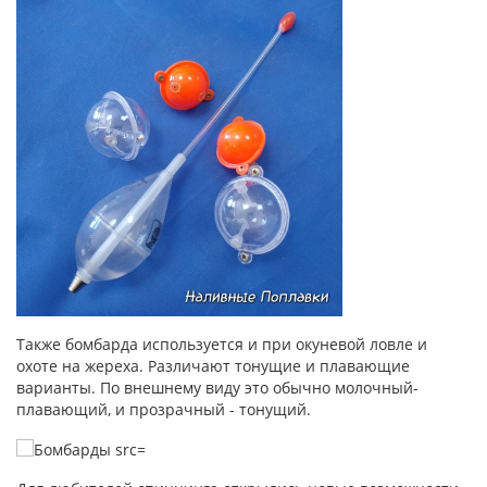
Также бомбарда используется и при окуневой ловле и
охоте на жереха. Различают тонущие и плавающие
варианты. По внешнему виду это обычно молочный-
плавающий, и прозрачный - тонущий.