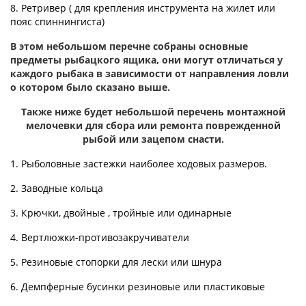
8. Ретривер ( для крепления инструмента на жилет или
пояс спиннингиста)
В этом небольшом перечне собраны основные
предметы рыбацкого ящика, они могут отличаться у
каждого рыбака в зависимости от направления ловли
о котором было сказано выше.
Также ниже будет небольшой перечень монтажной
мелочевки для сбора или ремонта поврежденной
рыбой или зацепом снасти.
1. Рыболовные застежки наиболее ходовых размеров.
2. Заводные кольца
3. Крючки, двойные , тройные или одинарные
4. Вертлюжки-противозакручиватели
5. Резиновые стопорки для лески или шнура
6. Демпферные бусинки резиновые или пластиковые