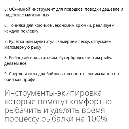
5. Обжимной инструмент для поводков, поводки дешевле и
надежнее магазинных
6. Точилка для крючков , экономим крючки, реализуем
каждую поклевку
7. Рулетка или мультитул , замеряем леску, отпускаем
маломерную рыбу
8. Рыбацкий нож , готовим бутерброды, чистим рыбу,
делаем все
9. Сверло и игла для бойловых оснасток , ловим карпа на
бойл как профи
Инструменты-экипировка
которые помогут комфортно
рыбачить и уделять время
процессу рыбалки на 100%