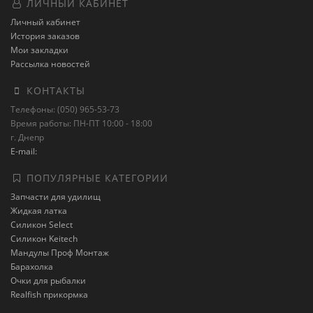
ЛИЧНЫЙ КАБИНЕТ
Личный кабинет
История заказов
Мои закладки
Рассылка новостей
КОНТАКТЫ
Телефоны: (050) 965-53-73
Время работы: ПН-ПТ 10:00 - 18:00
г. Днепр
E-mail:
ПОПУЛЯРНЫЕ КАТЕГОРИИ
Запчасти для удилищ
Жидкая латка
Силикон Select
Силикон Keitech
Мандулы Проф Монтаж
Барахолка
Очки для рыбалки
Realfish прикормка