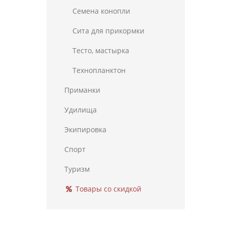
Семена конопли
Сита для прикормки
Тесто, мастырка
Технопланктон
Приманки
Удилища
Экипировка
Спорт
Туризм
Товары со скидкой