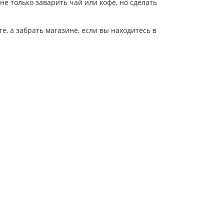
 не только заварить чай или кофе, но сделать
, а забрать магазине, если вы находитесь в