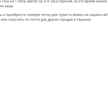
 газа на 1 литр хватит на 3-4 часа горения, за это время можно
ую кашу.
 и приобрести газовую печку для туриста можно на нашем сайте
или получить по почте для других городов в Украине.