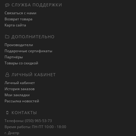
СЛУЖБА ПОДДЕРЖКИ
Связаться с нами
Возврат товара
Карта сайта
ДОПОЛНИТЕЛЬНО
Производители
Подарочные сертификаты
Партнёры
Товары со скидкой
ЛИЧНЫЙ КАБИНЕТ
Личный кабинет
История заказов
Мои закладки
Рассылка новостей
КОНТАКТЫ
Телефоны: (050) 965-53-73
Время работы: ПН-ПТ 10:00 - 18:00
г. Днепр