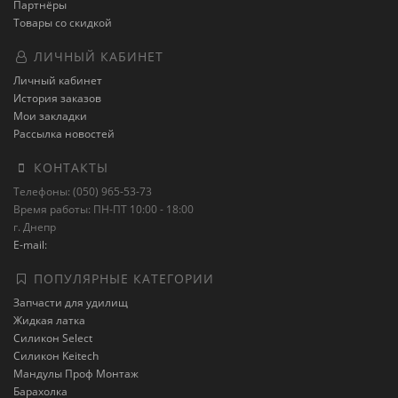
Партнёры
Товары со скидкой
ЛИЧНЫЙ КАБИНЕТ
Личный кабинет
История заказов
Мои закладки
Рассылка новостей
КОНТАКТЫ
Телефоны: (050) 965-53-73
Время работы: ПН-ПТ 10:00 - 18:00
г. Днепр
E-mail:
ПОПУЛЯРНЫЕ КАТЕГОРИИ
Запчасти для удилищ
Жидкая латка
Силикон Select
Силикон Keitech
Мандулы Проф Монтаж
Барахолка