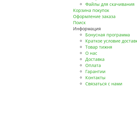
Файлы для скачивания
Корзина покупок
Оформление заказа
Поиск
Информация
Бонусная программа
Краткое условие достав
Товар тижня
О нас
Доставка
Оплата
Гарантии
Контакты
Связаться с нами