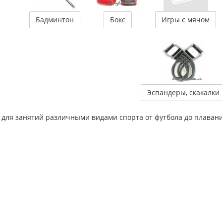
Бадминтон
Бокс
Игры с мячом
Эспандеры, скакалки
 для занятий различными видами спорта от футбола до плаван