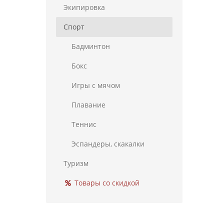
Экипировка
Спорт
Бадминтон
Бокс
Игры с мячом
Плавание
Теннис
Эспандеры, скакалки
Туризм
Товары со скидкой