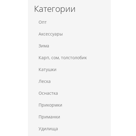
Категории
Опт
Аксессуары
Зима
Карп, сом, толстолобик
Катушки
Леска
Оснастка
Прикормки
Приманки
Удилища