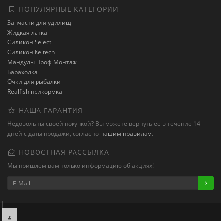
ПОПУЛЯРНЫЕ КАТЕГОРИИ
Запчасти для удилищ
Жидкая латка
Силикон Select
Силикон Keitech
Мандулы Проф Монтаж
Барахолка
Очки для рыбалки
Realfish прикормка
НАША ГАРАНТИЯ
Недовольны своей покупкой? Вы можете вернуть ее в течение 14
дней с даты продажи, согласно
нашим правилам
.
НОВОСТНАЯ РАССЫЛКА
Мы пришлем вам только информацию об акциях!