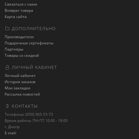
Связаться с нами
Возврат товара
Карта сайта
ДОПОЛНИТЕЛЬНО
Производители
Подарочные сертификаты
Партнёры
Товары со скидкой
ЛИЧНЫЙ КАБИНЕТ
Личный кабинет
История заказов
Мои закладки
Рассылка новостей
КОНТАКТЫ
Телефоны: (050) 965-53-73
Время работы: ПН-ПТ 10:00 - 18:00
г. Днепр
E-mail: