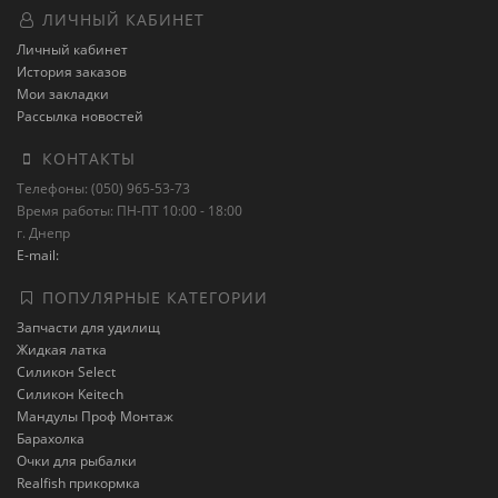
ЛИЧНЫЙ КАБИНЕТ
Личный кабинет
История заказов
Мои закладки
Рассылка новостей
КОНТАКТЫ
Телефоны: (050) 965-53-73
Время работы: ПН-ПТ 10:00 - 18:00
г. Днепр
E-mail:
ПОПУЛЯРНЫЕ КАТЕГОРИИ
Запчасти для удилищ
Жидкая латка
Силикон Select
Силикон Keitech
Мандулы Проф Монтаж
Барахолка
Очки для рыбалки
Realfish прикормка