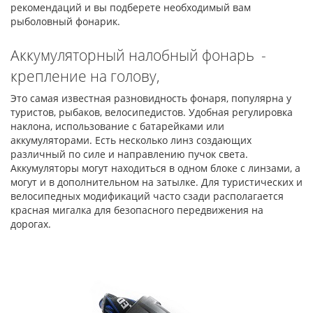
рекомендаций и вы подберете необходимый вам
рыболовный фонарик.
Аккумуляторный налобный фонарь -
крепление на голову,
Это самая известная разновидность фонаря, популярна у
туристов, рыбаков, велосипедистов. Удобная регулировка
наклона, использование с батарейками или
аккумуляторами. Есть несколько линз создающих
различный по силе и направлению пучок света.
Аккумуляторы могут находиться в одном блоке с линзами, а
могут и в дополнительном на затылке. Для туристических и
велосипедных модификаций часто сзади располагается
красная мигалка для безопасного передвижения на
дорогах.