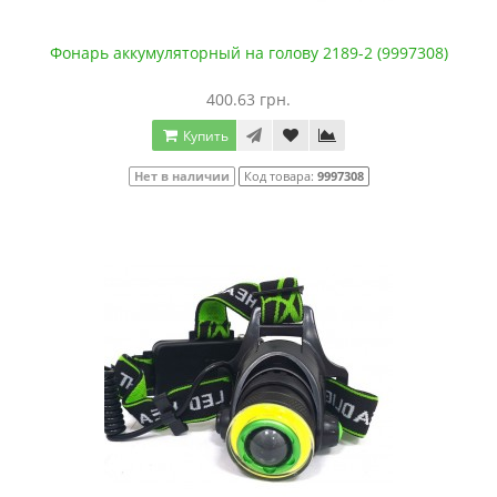
Фонарь аккумуляторный на голову 2189-2 (9997308)
400.63 грн.
Купить
Нет в наличии
Код товара:
9997308