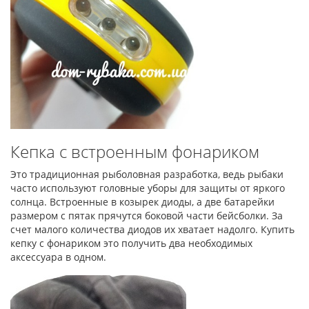
Кепка с встроенным фонариком
Это традиционная рыболовная разработка, ведь рыбаки
часто используют головные уборы для защиты от яркого
солнца. Встроенные в козырек диоды, а две батарейки
размером с пятак прячутся боковой части бейсболки. За
счет малого количества диодов их хватает надолго. Купить
кепку с фонариком это получить два необходимых
аксессуара в одном.