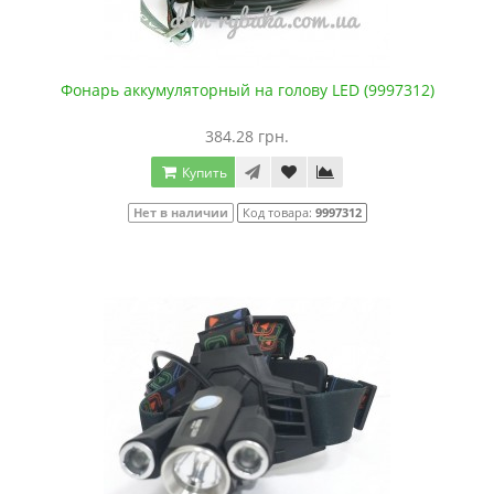
Фонарь аккумуляторный на голову LED (9997312)
384.28 грн.
Купить
Нет в наличии
Код товара:
9997312