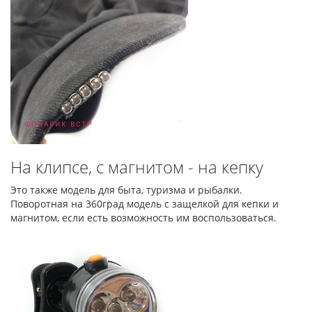
На клипсе, с магнитом - на кепку
Это также модель для быта, туризма и рыбалки.
Поворотная на 360град модель с защелкой для кепки и
магнитом, если есть возможность им воспользоваться.