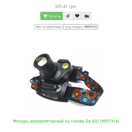
325.41 грн.
Купить
Нет в наличии
Код товара:
9997313
Фонарь аккумуляторный на голову Da 602 (9997314)