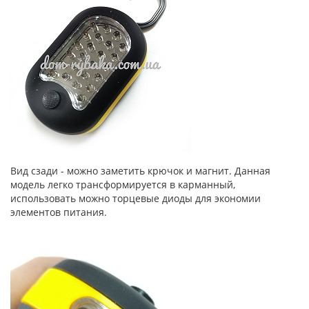
Вид сзади - можно заметить крючок и магнит. Данная
модель легко трансформируется в карманный,
использовать можно торцевые диоды для экономии
элементов питания.