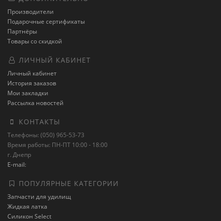
Производители
Подарочные сертификаты
Партнёры
Товары со скидкой
ЛИЧНЫЙ КАБИНЕТ
Личный кабинет
История заказов
Мои закладки
Рассылка новостей
КОНТАКТЫ
Телефоны: (050) 965-53-73
Время работы: ПН-ПТ 10:00 - 18:00
г. Днепр
E-mail:
ПОПУЛЯРНЫЕ КАТЕГОРИИ
Запчасти для удилищ
Жидкая латка
Силикон Select