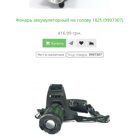
Фонарь аккумуляторный на голову 1825 (9997307)
416.99 грн.
Купить
Нет в наличии
Код товара:
9997307