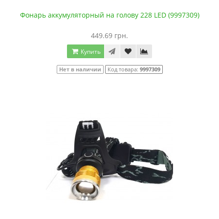
Фонарь аккумуляторный на голову 228 LED (9997309)
449.69 грн.
Купить
Нет в наличии
Код товара:
9997309