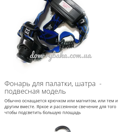
Фонарь для палатки, шатра -
подвесная модель
Обычно оснащается крючком или магнитом, или тем и
другим вместе. Яркое и рассеянное свечение для того
чтобы подсветить большую площадь