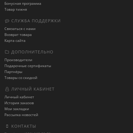
Бонусная программа
Товар тижня
СЛУЖБА ПОДДЕРЖКИ
Связаться с нами
Возврат товара
Карта сайта
ДОПОЛНИТЕЛЬНО
Производители
Подарочные сертификаты
Партнёры
Товары со скидкой
ЛИЧНЫЙ КАБИНЕТ
Личный кабинет
История заказов
Мои закладки
Рассылка новостей
КОНТАКТЫ