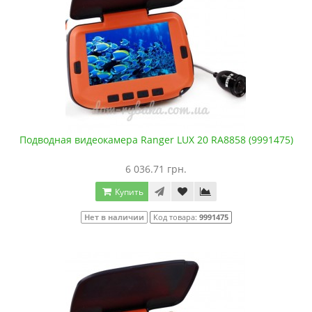
Подводная видеокамера Ranger LUX 20 RA8858 (9991475)
6 036.71 грн.
Купить
Нет в наличии
Код товара:
9991475