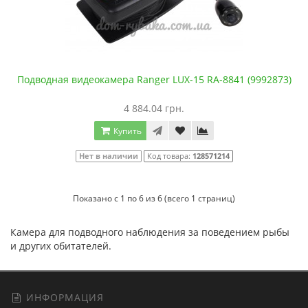
Подводная видеокамера Ranger LUX-15 RA-8841 (9992873)
4 884.04 грн.
Купить
Нет в наличии
Код товара:
128571214
Показано с 1 по 6 из 6 (всего 1 страниц)
Камера для подводного наблюдения за поведением рыбы
и других обитателей.
ИНФОРМАЦИЯ