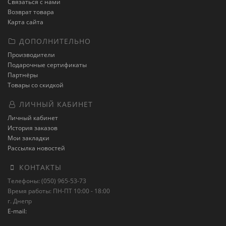
Связаться с нами
Возврат товара
Карта сайта
ДОПОЛНИТЕЛЬНО
Производители
Подарочные сертификаты
Партнёры
Товары со скидкой
ЛИЧНЫЙ КАБИНЕТ
Личный кабинет
История заказов
Мои закладки
Рассылка новостей
КОНТАКТЫ
Телефоны: (050) 965-53-73
Время работы: ПН-ПТ 10:00 - 18:00
г. Днепр
E-mail: