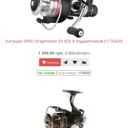
Катушка SPRO Dragmaster EX 820 8 подшипников (1176820)
1 499.00 грн.
2 900.00 грн.
Купить
На складе
Код товара:
1176820