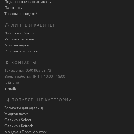
Подарочные сертификаты
Партнёры
Товары со скидкой
ЛИЧНЫЙ КАБИНЕТ
Личный кабинет
История заказов
Мои закладки
Рассылка новостей
КОНТАКТЫ
Телефоны: (050) 965-53-73
Время работы: ПН-ПТ 10:00 - 18:00
г. Днепр
E-mail:
ПОПУЛЯРНЫЕ КАТЕГОРИИ
Запчасти для удилищ
Жидкая латка
Силикон Select
Силикон Keitech
Мандулы Проф Монтаж