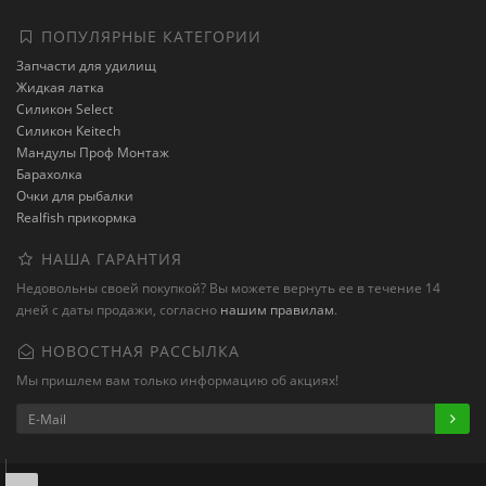
ПОПУЛЯРНЫЕ КАТЕГОРИИ
Запчасти для удилищ
Жидкая латка
Силикон Select
Силикон Keitech
Мандулы Проф Монтаж
Барахолка
Очки для рыбалки
Realfish прикормка
НАША ГАРАНТИЯ
Недовольны своей покупкой? Вы можете вернуть ее в течение 14
дней с даты продажи, согласно
нашим правилам
.
НОВОСТНАЯ РАССЫЛКА
Мы пришлем вам только информацию об акциях!