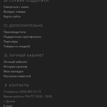
СЛУЖБА ПОДДЕРЖКИ
Связаться с нами
Возврат товара
Карта сайта
ДОПОЛНИТЕЛЬНО
Производители
Подарочные сертификаты
Партнёры
Товары со скидкой
ЛИЧНЫЙ КАБИНЕТ
Личный кабинет
История заказов
Мои закладки
Рассылка новостей
КОНТАКТЫ
Телефоны: (050) 965-53-73
Время работы: ПН-ПТ 10:00 - 18:00
г. Днепр
E-mail: