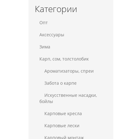
Категории
Опт
Аксессуары
Зима
Карп, сом, толстолобик
Ароматизаторы, спреи
Забота о карпе
Искусственные насадки,
бойлы
Карповые кресла
Карповые лески
Карповый монтаж