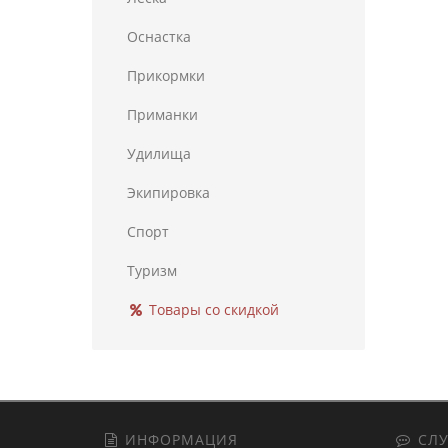
Оснастка
Прикормки
Приманки
Удилища
Экипировка
Спорт
Туризм
Товары со скидкой
ИНФОРМАЦИЯ
СЛУ