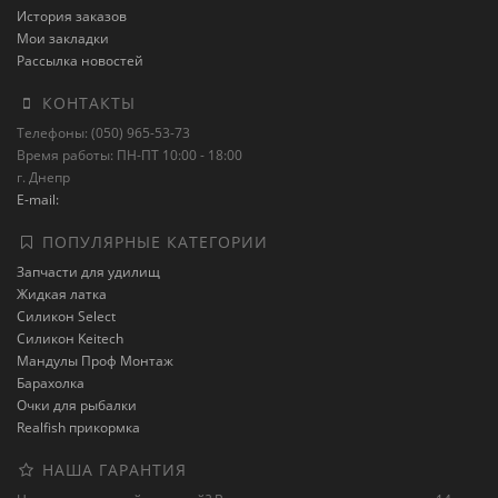
История заказов
Мои закладки
Рассылка новостей
КОНТАКТЫ
Телефоны: (050) 965-53-73
Время работы: ПН-ПТ 10:00 - 18:00
г. Днепр
E-mail:
ПОПУЛЯРНЫЕ КАТЕГОРИИ
Запчасти для удилищ
Жидкая латка
Силикон Select
Силикон Keitech
Мандулы Проф Монтаж
Барахолка
Очки для рыбалки
Realfish прикормка
НАША ГАРАНТИЯ