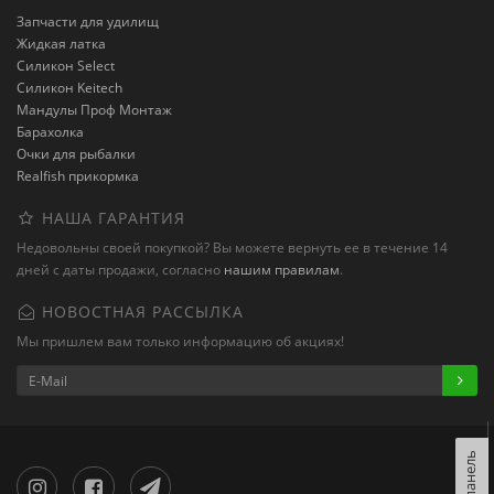
Запчасти для удилищ
Жидкая латка
Силикон Select
Силикон Keitech
Мандулы Проф Монтаж
Барахолка
Очки для рыбалки
Realfish прикормка
НАША ГАРАНТИЯ
Недовольны своей покупкой? Вы можете вернуть ее в течение 14
дней с даты продажи, согласно
нашим правилам
.
НОВОСТНАЯ РАССЫЛКА
Мы пришлем вам только информацию об акциях!