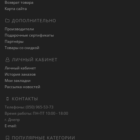
Возврат товара
Карта сайта
ДОПОЛНИТЕЛЬНО
Производители
Подарочные сертификаты
Партнёры
Товары со скидкой
ЛИЧНЫЙ КАБИНЕТ
Личный кабинет
История заказов
Мои закладки
Рассылка новостей
КОНТАКТЫ
Телефоны: (050) 965-53-73
Время работы: ПН-ПТ 10:00 - 18:00
г. Днепр
E-mail:
ПОПУЛЯРНЫЕ КАТЕГОРИИ