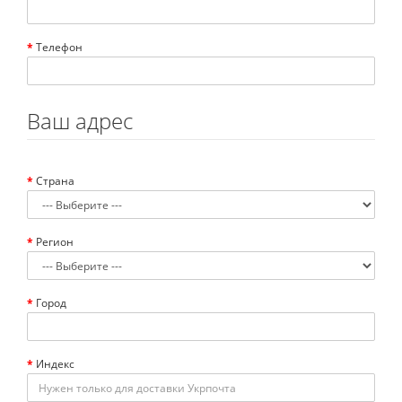
Телефон
Ваш адрес
Страна
Регион
Город
Индекс