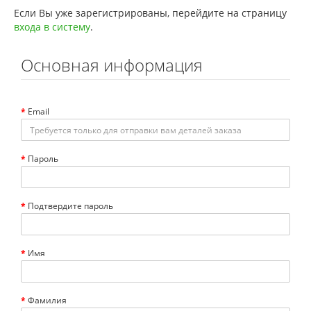
Если Вы уже зарегистрированы, перейдите на страницу
входа в систему
.
Основная информация
Email
Пароль
Подтвердите пароль
Имя
Фамилия