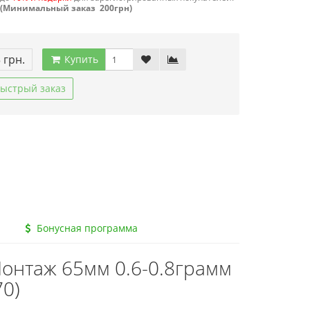
(Минимальный заказ 200грн)
 грн.
Купить
ыстрый заказ
Бонусная программа
онтаж 65мм 0.6-0.8грамм
70)