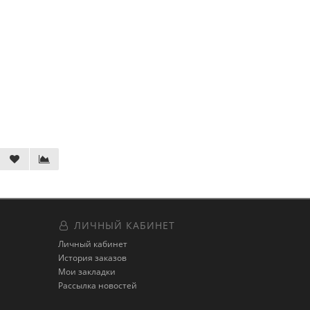
ЛИЧНЫЙ КАБИНЕТ
Личный кабинет
История заказов
Мои закладки
Рассылка новостей