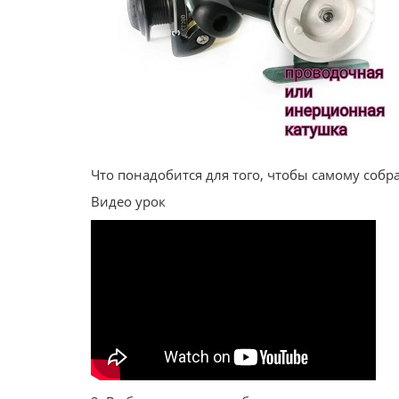
Что понадобится для того, чтобы самому соб
Видео урок