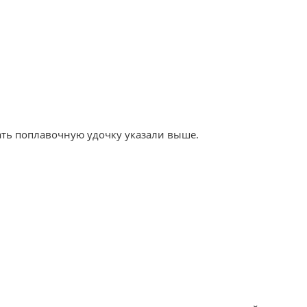
рать поплавочную удочку указали выше.