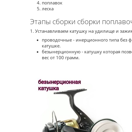
поплавок
леска
Этапы сборки сборки поплаво
1. Устанавливаем катушку на удилище и зажи
проводочные - инерционного типа без фр
катушке.
безынерционную - катушку которая позв
вес от 100 грамм.