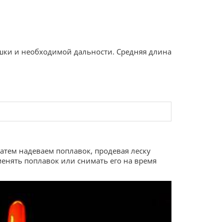
тушки и необходимой дальности. Средняя длина
атем надеваем поплавок, продевая леску
енять поплавок или снимать его на время