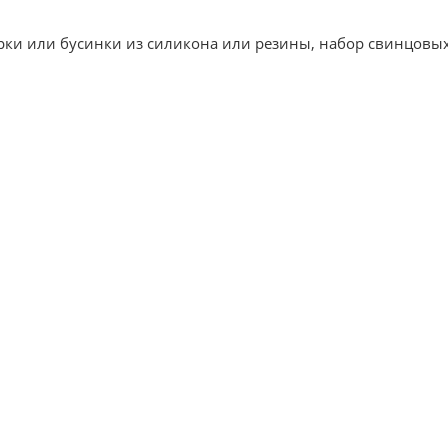
орки или бусинки из силикона или резины, набор свинцовых