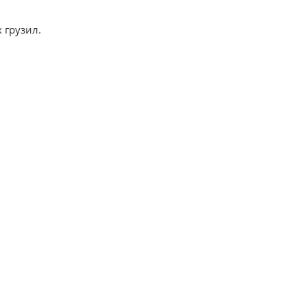
 грузил.