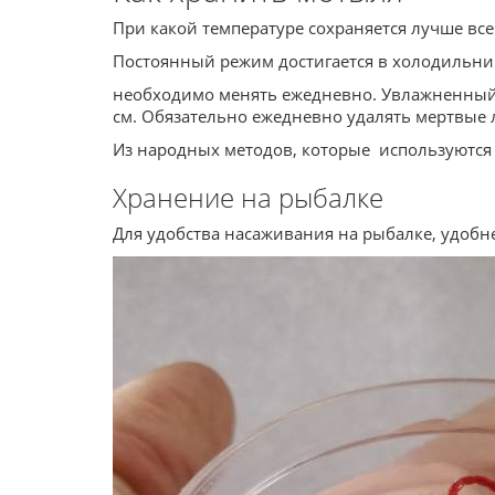
При какой температуре сохраняется лучше вс
Постоянный режим достигается в холодильнике
необходимо менять ежедневно. Увлажненный 
см. Обязательно ежедневно удалять мертвые 
Из народных методов, которые используются 
Хранение на рыбалке
Для удобства насаживания на рыбалке, удобн