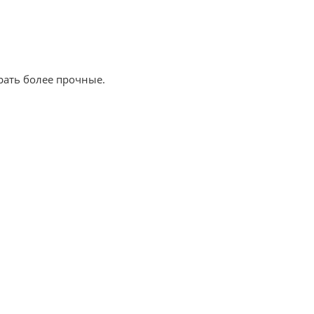
ать более прочные.