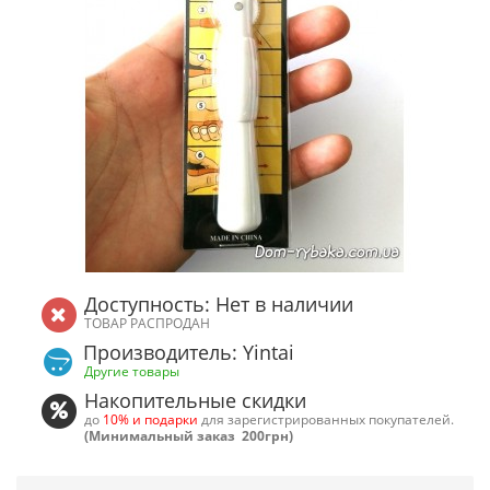
Доступность: Нет в наличии
ТОВАР РАСПРОДАН
Производитель: Yintai
Другие товары
Накопительные скидки
до
10% и подарки
для зарегистрированных покупателей.
(Минимальный заказ 200грн)