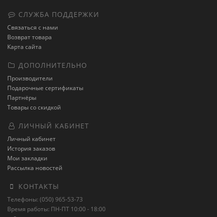
СЛУЖБА ПОДДЕРЖКИ
Связаться с нами
Возврат товара
Карта сайта
ДОПОЛНИТЕЛЬНО
Производители
Подарочные сертификаты
Партнёры
Товары со скидкой
ЛИЧНЫЙ КАБИНЕТ
Личный кабинет
История заказов
Мои закладки
Рассылка новостей
КОНТАКТЫ
Телефоны: (050) 965-53-73
Время работы: ПН-ПТ 10:00 - 18:00