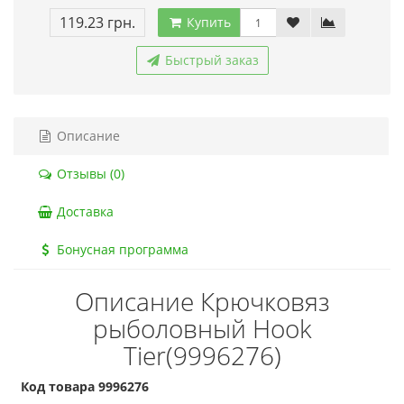
119.23 грн.
Купить
Быстрый заказ
Описание
Отзывы (0)
Доставка
Бонусная программа
Описание Крючковяз
рыболовный Hook
Tier(9996276)
Код товара 9996276