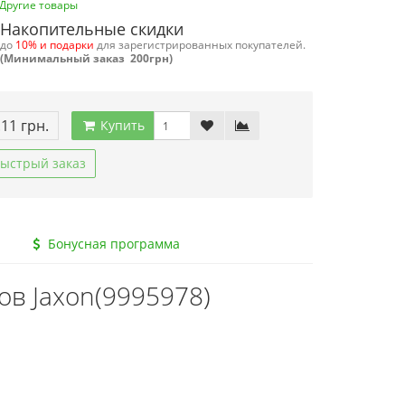
Другие товары
Накопительные скидки
до
10% и подарки
для зарегистрированных покупателей.
(Минимальный заказ 200грн)
.11 грн.
Купить
ыстрый заказ
Бонусная программа
ов Jaxon(9995978)