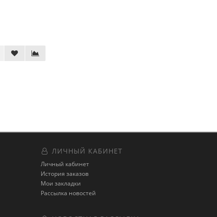
ЛИЧНЫЙ КАБИНЕТ
Личный кабинет
История заказов
Мои закладки
Рассылка новостей