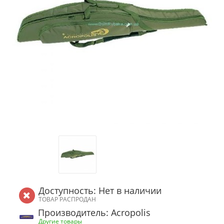
Доступность: Нет в наличии
ТОВАР РАСПРОДАН
Производитель: Acropolis
Другие товары