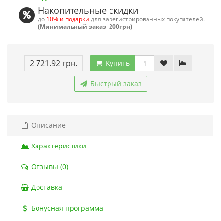
Накопительные скидки
до
10% и подарки
для зарегистрированных покупателей.
(Минимальный заказ 200грн)
2 721.92 грн.
Купить
Быстрый заказ
Описание
Характеристики
Отзывы (0)
Доставка
Бонусная программа