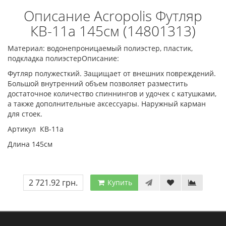
Описание Acropolis Футляр
КВ-11а 145см (14801313)
Материал: водонепроницаемый полиэстер, пластик,
подкладка полиэстерОписание:
Футляр полужесткий. Защищает от внешних повреждений.
Большой внутренний объем позволяет разместить
достаточное количество спиннингов и удочек с катушками,
а также дополнительные аксессуары. Наружный карман
для стоек.
Артикул КВ-11а
Длина 145см
2 721.92 грн.
Купить