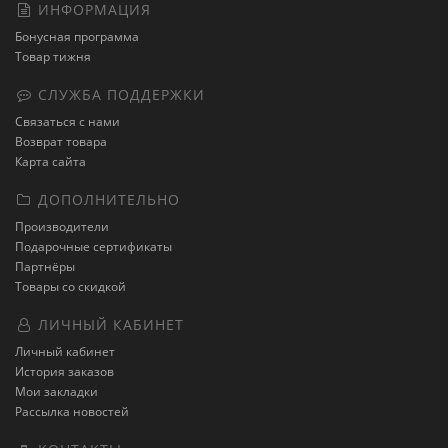
ИНФОРМАЦИЯ
Бонусная программа
Товар тижня
СЛУЖБА ПОДДЕРЖКИ
Связаться с нами
Возврат товара
Карта сайта
ДОПОЛНИТЕЛЬНО
Производители
Подарочные сертификаты
Партнёры
Товары со скидкой
ЛИЧНЫЙ КАБИНЕТ
Личный кабинет
История заказов
Мои закладки
Рассылка новостей