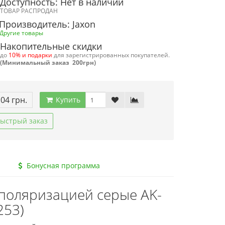
Доступность: Нет в наличии
ТОВАР РАСПРОДАН
Производитель: Jaxon
Другие товары
Накопительные скидки
до
10% и подарки
для зарегистрированных покупателей.
(Минимальный заказ 200грн)
.04 грн.
Купить
ыстрый заказ
Бонусная программа
 поляризацией серые AK-
253)