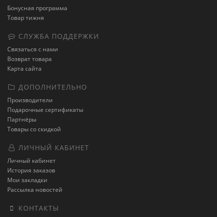
Бонусная программа
Товар тижня
СЛУЖБА ПОДДЕРЖКИ
Связаться с нами
Возврат товара
Карта сайта
ДОПОЛНИТЕЛЬНО
Производители
Подарочные сертификаты
Партнёры
Товары со скидкой
ЛИЧНЫЙ КАБИНЕТ
Личный кабинет
История заказов
Мои закладки
Рассылка новостей
КОНТАКТЫ