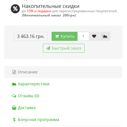
Накопительные скидки
до
10% и подарки
для зарегистрированных покупателей.
(Минимальный заказ 200грн)
3 463.16 грн.
Купить
Быстрый заказ
Описание
Характеристики
Отзывы (0)
Доставка
Бонусная программа