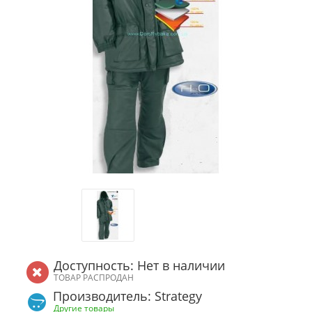
Доступность: Нет в наличии
ТОВАР РАСПРОДАН
Производитель: Strategy
Другие товары