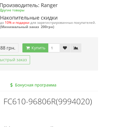
Производитель: Ranger
Другие товары
Накопительные скидки
до
10% и подарки
для зарегистрированных покупателей.
(Минимальный заказ 200грн)
.88 грн.
Купить
ыстрый заказ
Бонусная программа
1 FC610-96806R(9994020)