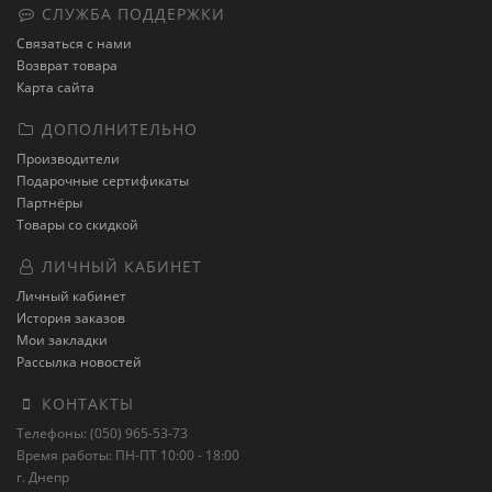
СЛУЖБА ПОДДЕРЖКИ
Связаться с нами
Возврат товара
Карта сайта
ДОПОЛНИТЕЛЬНО
Производители
Подарочные сертификаты
Партнёры
Товары со скидкой
ЛИЧНЫЙ КАБИНЕТ
Личный кабинет
История заказов
Мои закладки
Рассылка новостей
КОНТАКТЫ
Телефоны: (050) 965-53-73
Время работы: ПН-ПТ 10:00 - 18:00
г. Днепр