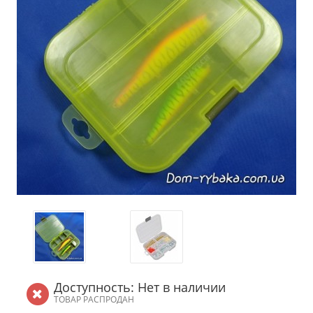
Доступность: Нет в наличии
ТОВАР РАСПРОДАН