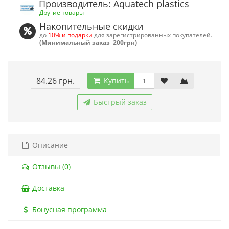
Производитель: Aquatech plastics
Другие товары
Накопительные скидки
до
10% и подарки
для зарегистрированных покупателей.
(Минимальный заказ 200грн)
84.26 грн.
Купить
Быстрый заказ
Описание
Отзывы (0)
Доставка
Бонусная программа