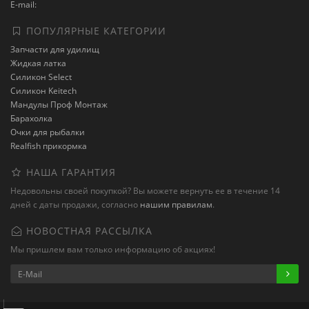
E-mail:
ПОПУЛЯРНЫЕ КАТЕГОРИИ
Запчасти для удилищ
Жидкая латка
Силикон Select
Силикон Keitech
Мандулы Проф Монтаж
Барахолка
Очки для рыбалки
Realfish прикормка
НАША ГАРАНТИЯ
Недовольны своей покупкой? Вы можете вернуть ее в течение 14
дней с даты продажи, согласно
нашим правилам
.
НОВОСТНАЯ РАССЫЛКА
Мы пришлем вам только информацию об акциях!