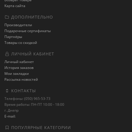
Карта сайта
ДОПОЛНИТЕЛЬНО
Производители
Подарочные сертификаты
Партнёры
Товары со скидкой
ЛИЧНЫЙ КАБИНЕТ
Личный кабинет
История заказов
Мои закладки
Рассылка новостей
КОНТАКТЫ
Телефоны: (050) 965-53-73
Время работы: ПН-ПТ 10:00 - 18:00
г. Днепр
E-mail:
ПОПУЛЯРНЫЕ КАТЕГОРИИ