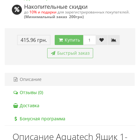
Накопительные скидки
до
10% и подарки
для зарегистрированных покупателей.
(Минимальный заказ 200грн)
415.96 грн.
Купить
Быстрый заказ
Описание
Отзывы (0)
Доставка
Бонусная программа
Описание Aquatech Ящик 1-