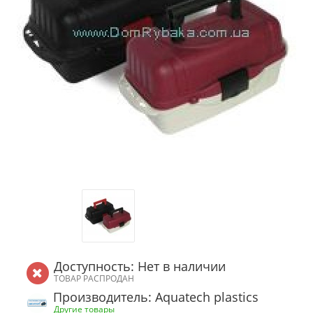
Доступность: Нет в наличии
ТОВАР РАСПРОДАН
Производитель: Aquatech plastics
Другие товары