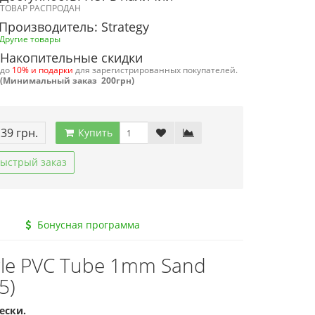
ТОВАР РАСПРОДАН
Производитель: Strategy
Другие товары
Накопительные скидки
до
10% и подарки
для зарегистрированных покупателей.
(Минимальный заказ 200грн)
.39 грн.
Купить
ыстрый заказ
Бонусная программа
gle PVC Tube 1mm Sand
5)
ески.