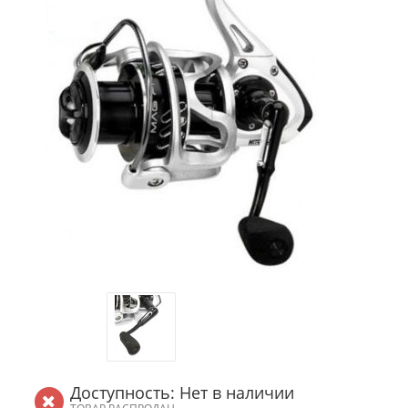
Доступность: Нет в наличии