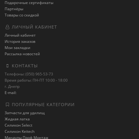
Подарочные сертификаты
Партнёры
Товары со скидкой
ЛИЧНЫЙ КАБИНЕТ
Личный кабинет
История заказов
Мои закладки
Рассылка новостей
КОНТАКТЫ
Телефоны: (050) 965-53-73
Время работы: ПН-ПТ 10:00 - 18:00
г. Днепр
E-mail:
ПОПУЛЯРНЫЕ КАТЕГОРИИ
Запчасти для удилищ
Жидкая латка
Силикон Select
Силикон Keitech
Мандулы Проф Монтаж