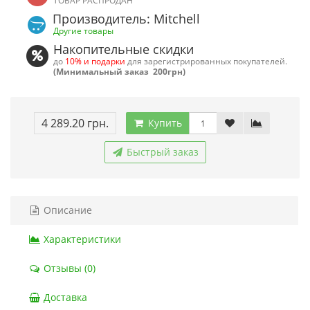
ТОВАР РАСПРОДАН
Производитель: Mitchell
Другие товары
Накопительные скидки
до
10% и подарки
для зарегистрированных покупателей.
(Минимальный заказ 200грн)
4 289.20 грн.
Купить
Быстрый заказ
Описание
Характеристики
Отзывы (0)
Доставка