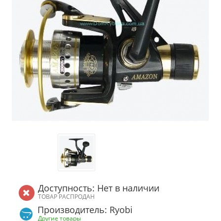
Доступность: Нет в наличии
ТОВАР РАСПРОДАН
Производитель: Ryobi
Другие товары