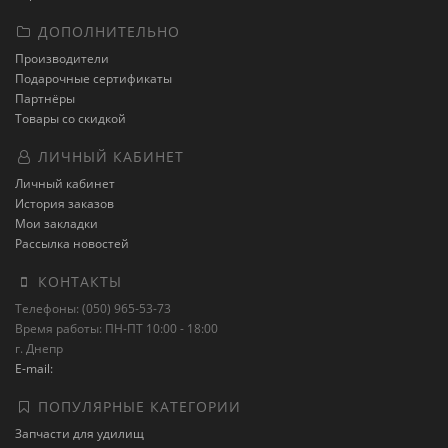
ДОПОЛНИТЕЛЬНО
Производители
Подарочные сертификаты
Партнёры
Товары со скидкой
ЛИЧНЫЙ КАБИНЕТ
Личный кабинет
История заказов
Мои закладки
Рассылка новостей
КОНТАКТЫ
Телефоны: (050) 965-53-73
Время работы: ПН-ПТ 10:00 - 18:00
г. Днепр
E-mail:
ПОПУЛЯРНЫЕ КАТЕГОРИИ
Запчасти для удилищ