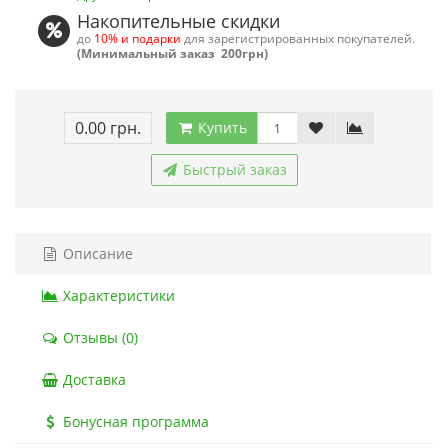
Накопительные скидки
до
10% и подарки
для зарегистрированных покупателей.
(Минимальный заказ 200грн)
0.00 грн.
Купить
Быстрый заказ
Описание
Характеристики
Отзывы (0)
Доставка
Бонусная программа