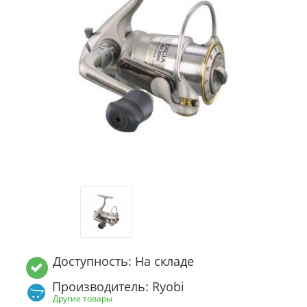
Доступность: На складе
Производитель: Ryobi
Другие товары