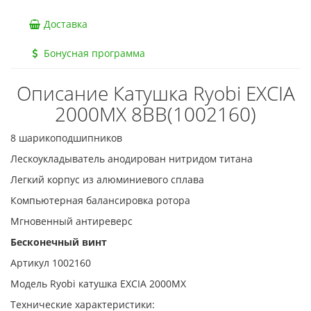
Доставка
Бонусная программа
Описание Катушка Ryobi EXCIA
2000MX 8BB(1002160)
8 шарикоподшипников
Лескоукладыватель анодирован нитридом титана
Легкий корпус из алюминиевого сплава
Компьютерная балансировка ротора
Мгновенный антиреверс
Бесконечный винт
Артикул 1002160
Модель Ryobi катушка EXCIA 2000MX
Технические характеристики: