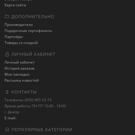
Карта сайта
ДОПОЛНИТЕЛЬНО
Производители
Подарочные сертификаты
Партнёры
Товары со скидкой
ЛИЧНЫЙ КАБИНЕТ
Личный кабинет
История заказов
Мои закладки
Рассылка новостей
КОНТАКТЫ
Телефоны: (050) 965-53-73
Время работы: ПН-ПТ 10:00 - 18:00
г. Днепр
E-mail:
ПОПУЛЯРНЫЕ КАТЕГОРИИ