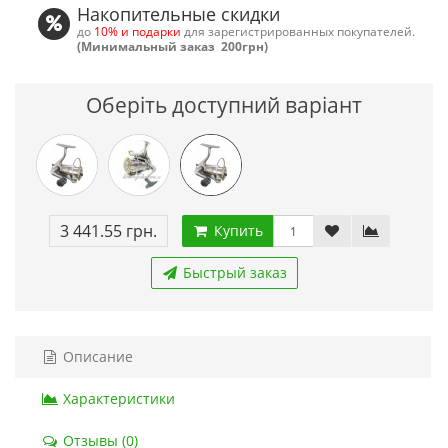
Накопительные скидки
до
10% и подарки
для зарегистрированных покупателей.
(Минимальный заказ 200грн)
Оберіть доступний варіант
3 441.55 грн.
Купить
Быстрый заказ
Описание
Характеристики
Отзывы (0)