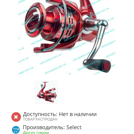
Доступность: Нет в наличии
ТОВАР РАСПРОДАН
Производитель: Select
Другие товары