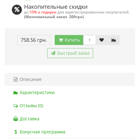
Накопительные скидки
до
10% и подарки
для зарегистрированных покупателей.
(Минимальный заказ 200грн)
758.56 грн.
Купить
Быстрый заказ
Описание
Характеристики
Отзывы (0)
Доставка
Бонусная программа