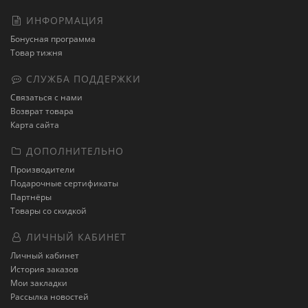
ИНФОРМАЦИЯ
Бонусная программа
Товар тижня
СЛУЖБА ПОДДЕРЖКИ
Связаться с нами
Возврат товара
Карта сайта
ДОПОЛНИТЕЛЬНО
Производители
Подарочные сертификаты
Партнёры
Товары со скидкой
ЛИЧНЫЙ КАБИНЕТ
Личный кабинет
История заказов
Мои закладки
Рассылка новостей