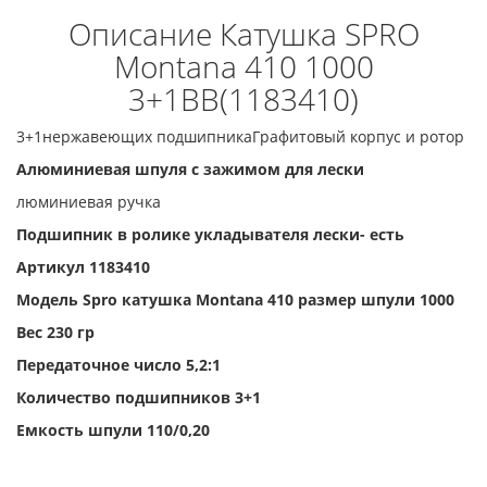
Описание Катушка SPRO
Montana 410 1000
3+1ВВ(1183410)
3+1нержавеющих подшипникаГрафитовый корпус и ротор
Алюминиевая шпуля с зажимом для лески
люминиевая ручка
Подшипник в ролике укладывателя лески- есть
Артикул 1183410
Модель Spro катушка Montana 410 размер шпули 1000
Вес 230 гр
Передаточное число 5,2:1
Количество подшипников 3+1
Емкость шпули 110/0,20