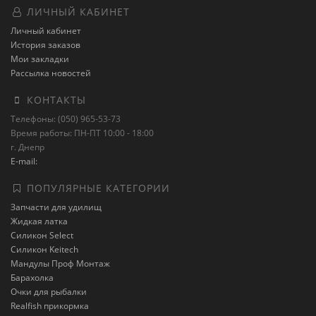
ЛИЧНЫЙ КАБИНЕТ
Личный кабинет
История заказов
Мои закладки
Рассылка новостей
КОНТАКТЫ
Телефоны: (050) 965-53-73
Время работы: ПН-ПТ 10:00 - 18:00
г. Днепр
E-mail:
ПОПУЛЯРНЫЕ КАТЕГОРИИ
Запчасти для удилищ
Жидкая латка
Силикон Select
Силикон Keitech
Мандулы Проф Монтаж
Барахолка
Очки для рыбалки
Realfish прикормка