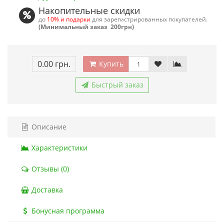
Накопительные скидки
до
10% и подарки
для зарегистрированных покупателей.
(Минимальный заказ 200грн)
0.00 грн.
Купить
Быстрый заказ
Описание
Характеристики
Отзывы (0)
Доставка
Бонусная программа