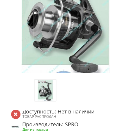
Доступность: Нет в наличии
ТОВАР РАСПРОДАН
Производитель: SPRO
Другие товары